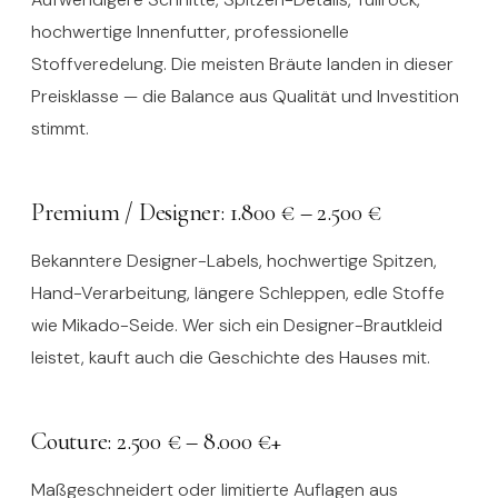
hochwertige Innenfutter, professionelle
Stoffveredelung. Die meisten Bräute landen in dieser
Preisklasse — die Balance aus Qualität und Investition
stimmt.
Premium / Designer: 1.800 € – 2.500 €
Bekanntere Designer-Labels, hochwertige Spitzen,
Hand-Verarbeitung, längere Schleppen, edle Stoffe
wie Mikado-Seide. Wer sich ein Designer-Brautkleid
leistet, kauft auch die Geschichte des Hauses mit.
Couture: 2.500 € – 8.000 €+
Maßgeschneidert oder limitierte Auflagen aus