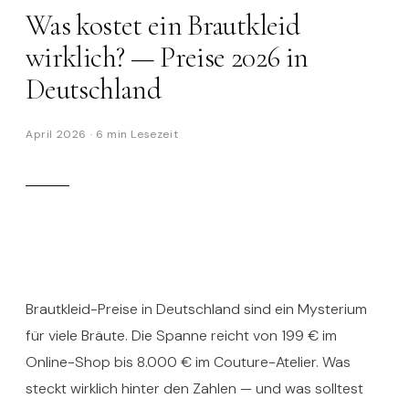
Was kostet ein Brautkleid
wirklich? — Preise 2026 in
Deutschland
April 2026
·
6 min
Lesezeit
Brautkleid-Preise in Deutschland sind ein Mysterium
für viele Bräute. Die Spanne reicht von 199 € im
Online-Shop bis 8.000 € im Couture-Atelier. Was
steckt wirklich hinter den Zahlen — und was solltest