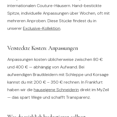
internationalen Couture-Häusern. Hand-bestickte
Spitze, individuelle Anpassungen über Wochen, oft mit
mehreren Anproben. Diese Stücke findest du in
unserer
Exclusive-Kollektion
.
Versteckte Kosten: Anpassungen
Anpassungen kosten üblicherweise zwischen 80 €
und 400 € — abhängig von Aufwand. Bei
aufwendigen Brautkleidern mit Schleppe und Korsage
kannst du mit 200 € – 350 € rechnen. In Frankfurt
haben wir die
hauseigene Schneiderin
direkt im MyZeil
— das spart Wege und schafft Transparenz.