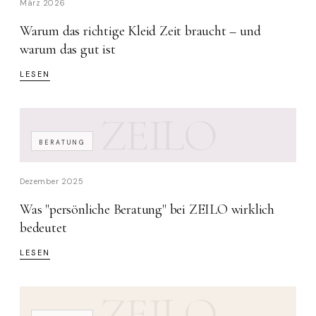
März 2026
Warum das richtige Kleid Zeit braucht – und
warum das gut ist
LESEN
ZEILO
BERATUNG
Dezember 2025
Was "persönliche Beratung" bei ZEILO wirklich
bedeutet
LESEN
ZEILO