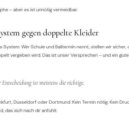
ophe – aber es ist unnötig vermeidbar.
stem gegen doppelte Kleider
s System: Wer Schule und Balltermin nennt, stellen wir sicher, 
pelt vergeben wird. Das ist unser Versprechen – und ein gute
 Entscheidung ist meistens die richtige.
kfurt, Düsseldorf oder Dortmund. Kein Termin nötig. Kein Druc
d, das sich nach dir anfühlt.