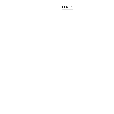
LESEN