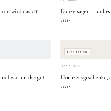
rum wird das oft
Danke sagen – und es
LESEN
INSPIRATION
Februar 2026
– und warum das gut
Hochzeitsgeschenke, d
LESEN