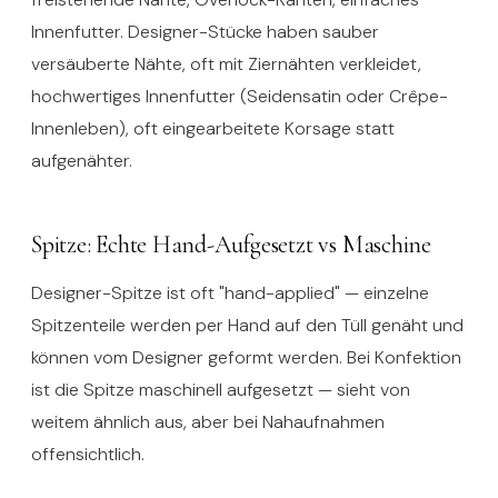
Innenfutter. Designer-Stücke haben sauber
versäuberte Nähte, oft mit Ziernähten verkleidet,
hochwertiges Innenfutter (Seidensatin oder Crêpe-
Innenleben), oft eingearbeitete Korsage statt
aufgenähter.
Spitze: Echte Hand-Aufgesetzt vs Maschine
Designer-Spitze ist oft "hand-applied" — einzelne
Spitzenteile werden per Hand auf den Tüll genäht und
können vom Designer geformt werden. Bei Konfektion
ist die Spitze maschinell aufgesetzt — sieht von
weitem ähnlich aus, aber bei Nahaufnahmen
offensichtlich.