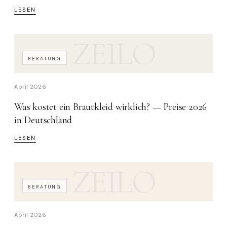
LESEN
ZEILO
BERATUNG
April 2026
Was kostet ein Brautkleid wirklich? — Preise 2026
in Deutschland
LESEN
ZEILO
BERATUNG
April 2026