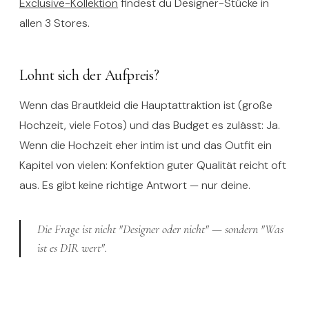
Exclusive-Kollektion
findest du Designer-Stücke in
allen 3 Stores.
Lohnt sich der Aufpreis?
Wenn das Brautkleid die Hauptattraktion ist (große
Hochzeit, viele Fotos) und das Budget es zulässt: Ja.
Wenn die Hochzeit eher intim ist und das Outfit ein
Kapitel von vielen: Konfektion guter Qualität reicht oft
aus. Es gibt keine richtige Antwort — nur deine.
Die Frage ist nicht "Designer oder nicht" — sondern "Was
ist es DIR wert".