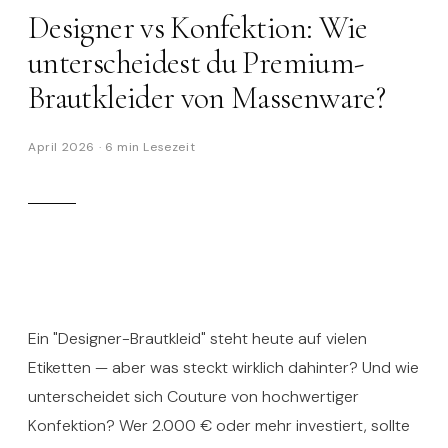
Designer vs Konfektion: Wie
unterscheidest du Premium-
Brautkleider von Massenware?
April 2026
·
6 min
Lesezeit
Ein "Designer-Brautkleid" steht heute auf vielen
Etiketten — aber was steckt wirklich dahinter? Und wie
unterscheidet sich Couture von hochwertiger
Konfektion? Wer 2.000 € oder mehr investiert, sollte