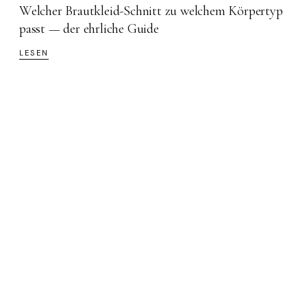
Welcher Brautkleid-Schnitt zu welchem Körpertyp
passt — der ehrliche Guide
LESEN