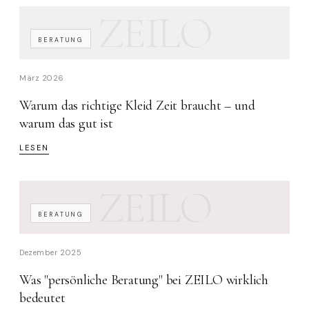
ZEILO
BERATUNG
März 2026
Warum das richtige Kleid Zeit braucht – und
warum das gut ist
LESEN
ZEILO
BERATUNG
Dezember 2025
Was "persönliche Beratung" bei ZEILO wirklich
bedeutet