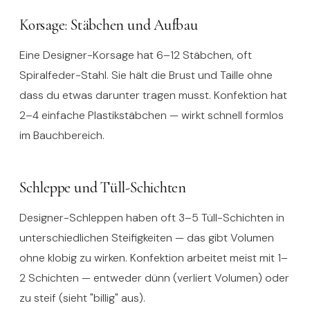
Korsage: Stäbchen und Aufbau
Eine Designer-Korsage hat 6–12 Stäbchen, oft
Spiralfeder-Stahl. Sie hält die Brust und Taille ohne
dass du etwas darunter tragen musst. Konfektion hat
2–4 einfache Plastikstäbchen — wirkt schnell formlos
im Bauchbereich.
Schleppe und Tüll-Schichten
Designer-Schleppen haben oft 3–5 Tüll-Schichten in
unterschiedlichen Steifigkeiten — das gibt Volumen
ohne klobig zu wirken. Konfektion arbeitet meist mit 1–
2 Schichten — entweder dünn (verliert Volumen) oder
zu steif (sieht "billig" aus).