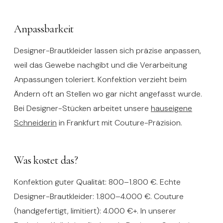
Anpassbarkeit
Designer-Brautkleider lassen sich präzise anpassen,
weil das Gewebe nachgibt und die Verarbeitung
Anpassungen toleriert. Konfektion verzieht beim
Ändern oft an Stellen wo gar nicht angefasst wurde.
Bei Designer-Stücken arbeitet unsere
hauseigene
Schneiderin
in Frankfurt mit Couture-Präzision.
Was kostet das?
Konfektion guter Qualität: 800–1.800 €. Echte
Designer-Brautkleider: 1.800–4.000 €. Couture
(handgefertigt, limitiert): 4.000 €+. In unserer